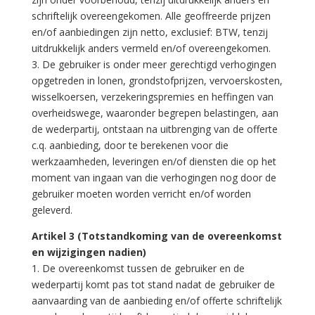
schriftelijk overeengekomen. Alle geoffreerde prijzen
en/of aanbiedingen zijn netto, exclusief: BTW, tenzij
uitdrukkelijk anders vermeld en/of overeengekomen.
3. De gebruiker is onder meer gerechtigd verhogingen
opgetreden in lonen, grondstofprijzen, vervoerskosten,
wisselkoersen, verzekeringspremies en heffingen van
overheidswege, waaronder begrepen belastingen, aan
de wederpartij, ontstaan na uitbrenging van de offerte
c.q. aanbieding, door te berekenen voor die
werkzaamheden, leveringen en/of diensten die op het
moment van ingaan van die verhogingen nog door de
gebruiker moeten worden verricht en/of worden
geleverd.
Artikel 3 (Totstandkoming van de overeenkomst
en wijzigingen nadien)
1. De overeenkomst tussen de gebruiker en de
wederpartij komt pas tot stand nadat de gebruiker de
aanvaarding van de aanbieding en/of offerte schriftelijk