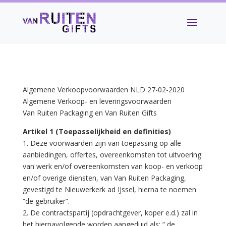
Algemene Verkoopvoorwaarden NLD 27-02-2020
Algemene Verkoop- en leveringsvoorwaarden
Van Ruiten Packaging en Van Ruiten Gifts
Artikel 1 (Toepasselijkheid en definities)
1. Deze voorwaarden zijn van toepassing op alle
aanbiedingen, offertes, overeenkomsten tot uitvoering
van werk en/of overeenkomsten van koop- en verkoop
en/of overige diensten, van Van Ruiten Packaging,
gevestigd te Nieuwerkerk ad IJssel, hierna te noemen
“de gebruiker”.
2. De contractspartij (opdrachtgever, koper e.d.) zal in
het hiernavolgende worden aangeduid als: “ de