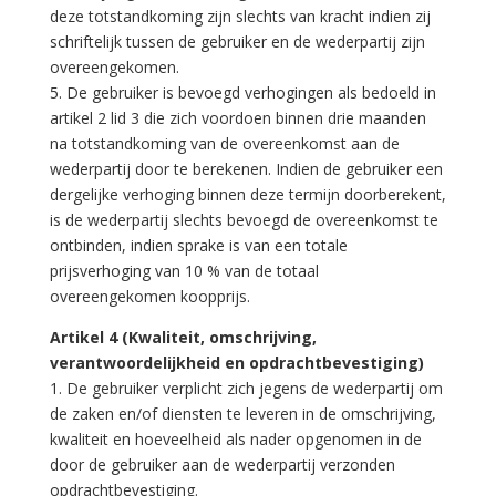
deze totstandkoming zijn slechts van kracht indien zij
schriftelijk tussen de gebruiker en de wederpartij zijn
overeengekomen.
5. De gebruiker is bevoegd verhogingen als bedoeld in
artikel 2 lid 3 die zich voordoen binnen drie maanden
na totstandkoming van de overeenkomst aan de
wederpartij door te berekenen. Indien de gebruiker een
dergelijke verhoging binnen deze termijn doorberekent,
is de wederpartij slechts bevoegd de overeenkomst te
ontbinden, indien sprake is van een totale
prijsverhoging van 10 % van de totaal
overeengekomen koopprijs.
Artikel 4 (Kwaliteit, omschrijving,
verantwoordelijkheid en opdrachtbevestiging)
1. De gebruiker verplicht zich jegens de wederpartij om
de zaken en/of diensten te leveren in de omschrijving,
kwaliteit en hoeveelheid als nader opgenomen in de
door de gebruiker aan de wederpartij verzonden
opdrachtbevestiging.