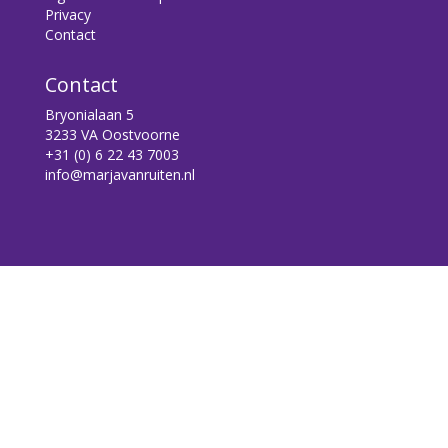
info@marjavanruiten.nl