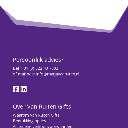
Persoonlijk advies?
Bel
+ 31 (0) 622 43 7003
of mail naar
info@marjavanruiten.nl
Over Van Ruiten Gifts
Waarom Van Ruiten Gifts
Bedrukking opties
Algemene verkoopvoorwaarden
Privacy
Contact
Contact
Bryonialaan 5
3233 VA Oostvoorne
+31 (0) 6 22 43 7003