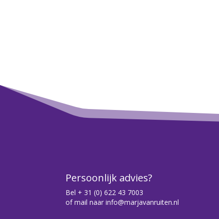
Persoonlijk advies?
Bel
+ 31 (0) 622 43 7003
of mail naar
info@marjavanruiten.nl