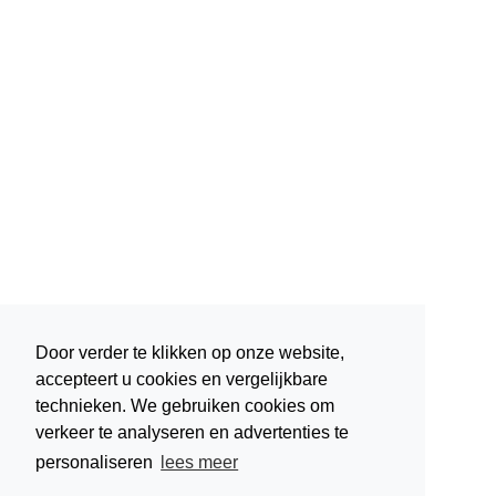
Door verder te klikken op onze website,
accepteert u cookies en vergelijkbare
technieken. We gebruiken cookies om
verkeer te analyseren en advertenties te
personaliseren
lees meer