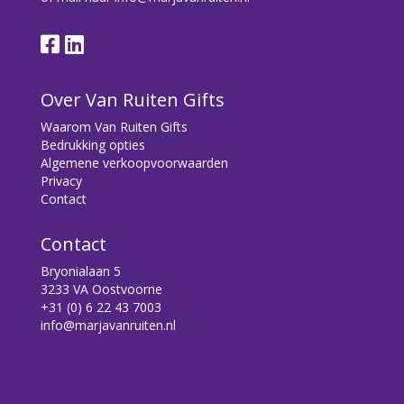
Over Van Ruiten Gifts
Waarom Van Ruiten Gifts
Bedrukking opties
Algemene verkoopvoorwaarden
Privacy
Contact
Contact
Bryonialaan 5
3233 VA Oostvoorne
+31 (0) 6 22 43 7003
info@marjavanruiten.nl