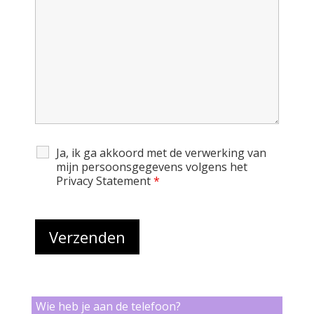
Ja, ik ga akkoord met de verwerking van
mijn persoonsgegevens volgens het
Privacy Statement
*
Wie heb je aan de telefoon?