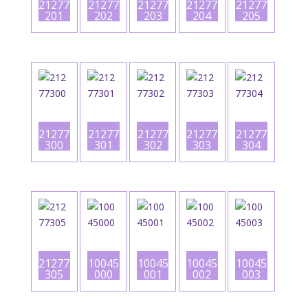
21277
21277
21277
21277
21277
201
202
203
204
205
21277
21277
21277
21277
21277
300
301
302
303
304
21277
10045
10045
10045
10045
305
000
001
002
003