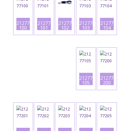
21277
21277
21277
21277
21277
100
101
103
104
102
21277
21277
105
200