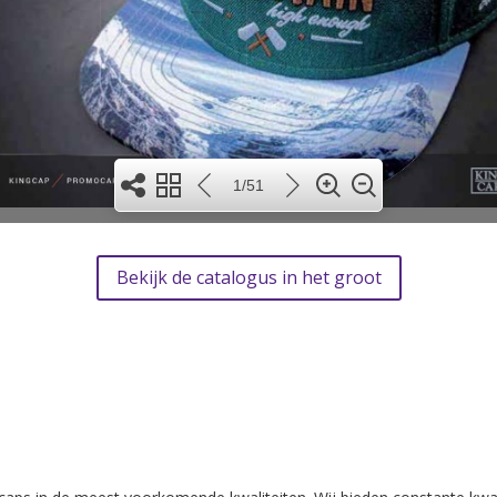
1/51
Bekijk de catalogus in het groot