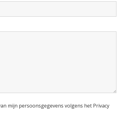
 van mijn persoonsgegevens volgens het Privacy