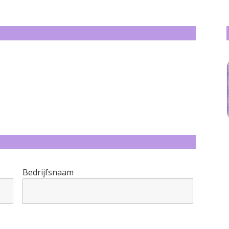
Bedrijfsnaam