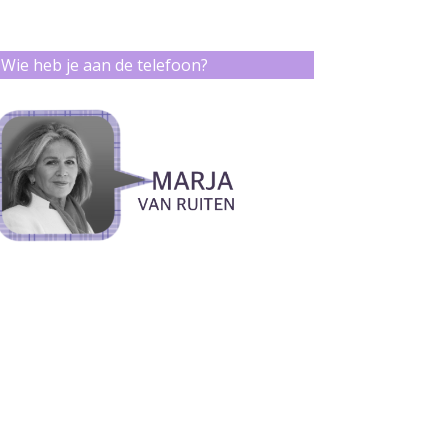
Wie heb je aan de telefoon?