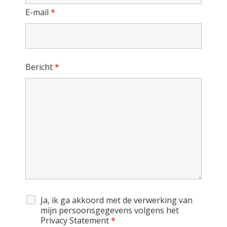
E-mail
*
Bericht
*
Ja, ik ga akkoord met de verwerking van
mijn persoonsgegevens volgens het
Privacy Statement
*