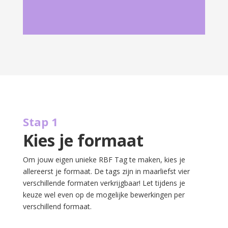
Stap 1
Kies je formaat
Om jouw eigen unieke RBF Tag te maken, kies je
allereerst je formaat. De tags zijn in maarliefst vier
verschillende formaten verkrijgbaar! Let tijdens je
keuze wel even op de mogelijke bewerkingen per
verschillend formaat.