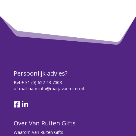
Persoonlijk advies?
Bel
+ 31 (0) 622 43 7003
of mail naar
info@marjavanruiten.nl
Over Van Ruiten Gifts
Waarom Van Ruiten Gifts