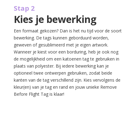
Stap 2
Kies je bewerking
Een formaat gekozen? Dan is het nu tijd voor de soort
bewerking. De tags kunnen geborduurd worden,
geweven of gesublimeerd met je eigen artwork.
Wanneer je kiest voor een borduring, heb je ook nog
de mogelijkheid om een katoenen tag te gebruiken in
plaats van polyester. Bij iedere bewerking kan je
optioneel twee ontwerpen gebruiken, zodat beide
kanten van de tag verschillend zijn. Kies vervolgens de
kleur(en) van je tag en rand en jouw unieke Remove
Before Flight Tag is klaar!