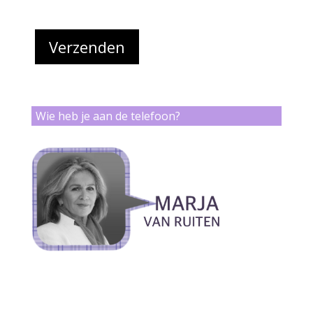
Wie heb je aan de telefoon?