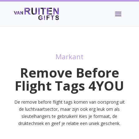
Markant
Remove Before
Flight Tags 4YOU
De remove before flight tags komen van oorsprong uit
de luchtvaartsector, maar zijn ook erg leuk om als
sleutelhangers te gebruiken! Kies je formaat, de
druktechniek en geef je relatie een uniek geschenk.