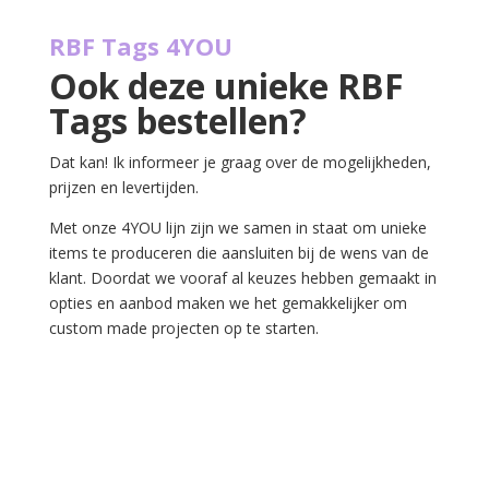
RBF Tags 4YOU
Ook deze unieke RBF
Tags bestellen?
Dat kan! Ik informeer je graag over de mogelijkheden,
prijzen en levertijden.
Met onze 4YOU lijn zijn we samen in staat om unieke
items te produceren die aansluiten bij de wens van de
klant. Doordat we vooraf al keuzes hebben gemaakt in
opties en aanbod maken we het gemakkelijker om
custom made projecten op te starten.