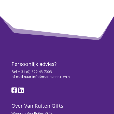
Persoonlijk advies?
Bel
+ 31 (0) 622 43 7003
of mail naar
info@marjavanruiten.nl
Over Van Ruiten Gifts
Waarom Van Ruiten Gifts