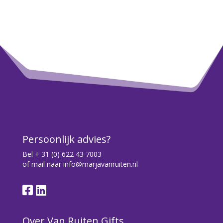
Persoonlijk advies?
Bel
+ 31 (0) 622 43 7003
of mail naar
info@marjavanruiten.nl
Over Van Ruiten Gifts