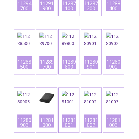
11294
11291
11287
11287
11288
700
900
100
200
400
11288
11289
11289
11280
11280
500
700
800
901
902
11280
11281
11281
11281
11281
903
001
002
003
000