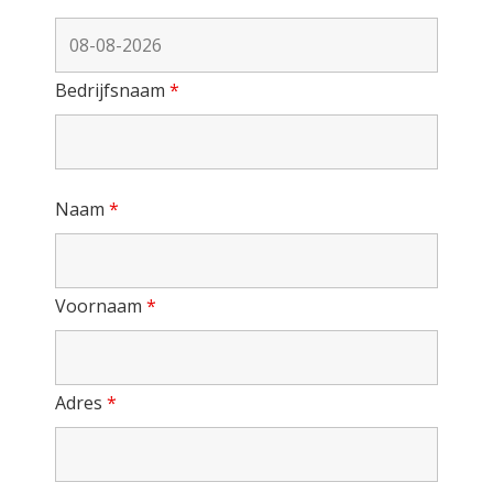
Bedrijfsnaam
*
Naam
*
Voornaam
*
Adres
*