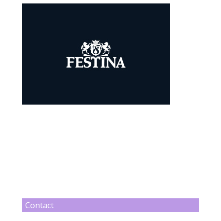
Contact