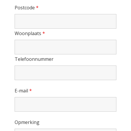
Postcode
*
Woonplaats
*
Telefoonnummer
E-mail
*
Opmerking