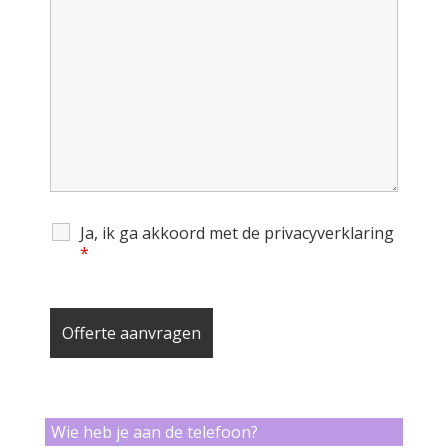
Ja, ik ga akkoord met de privacyverklaring
*
Wie heb je aan de telefoon?