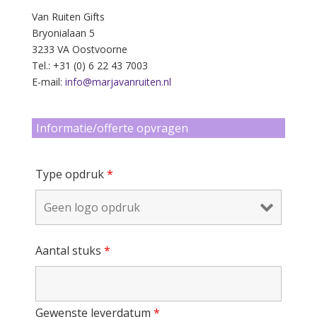
Van Ruiten Gifts
Bryonialaan 5
3233 VA Oostvoorne
Tel.: +31 (0) 6 22 43 7003
E-mail:
info@marjavanruiten.nl
Informatie/offerte opvragen
Type opdruk
*
Aantal stuks
*
Gewenste leverdatum
*