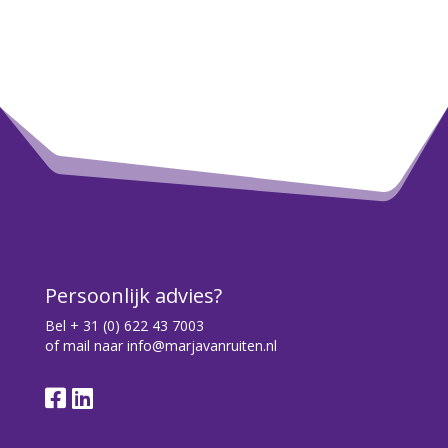
Persoonlijk advies?
Bel
+ 31 (0) 622 43 7003
of mail naar
info@marjavanruiten.nl