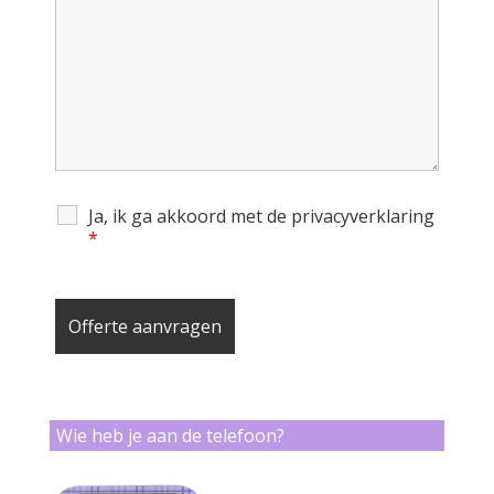
Ja, ik ga akkoord met de privacyverklaring
*
Wie heb je aan de telefoon?