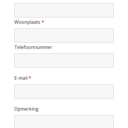
Woonplaats
*
Telefoonnummer
E-mail
*
Opmerking