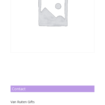
Contact
Van Ruiten Gifts