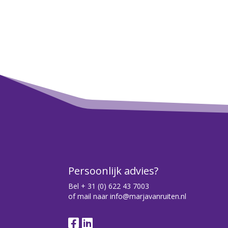
Persoonlijk advies?
Bel
+ 31 (0) 622 43 7003
of mail naar
info@marjavanruiten.nl