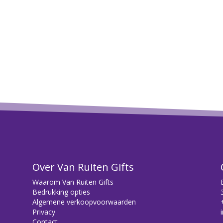
Over Van Ruiten Gifts
Waarom Van Ruiten Gifts
Bedrukking opties
Algemene verkoopvoorwaarden
Privacy
Contact