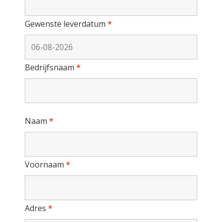
Gewenste leverdatum
*
Bedrijfsnaam
*
Naam
*
Voornaam
*
Adres
*