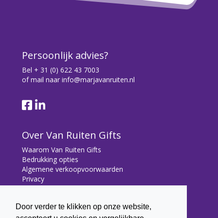
Persoonlijk advies?
Bel
+ 31 (0) 622 43 7003
of mail naar
info@marjavanruiten.nl
Over Van Ruiten Gifts
Waarom Van Ruiten Gifts
Bedrukking opties
Algemene verkoopvoorwaarden
Privacy
Contact
Door verder te klikken op onze website,
Contact