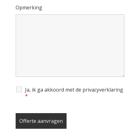
Opmerking
Ja, ik ga akkoord met de privacyverklaring
*