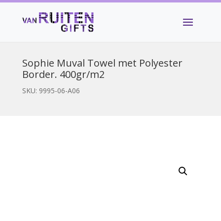
Sophie Muval Towel met Polyester
Border. 400gr/m2
SKU:
9995-06-A06