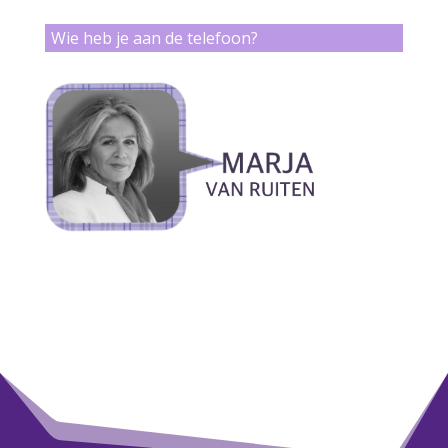
Wie heb je aan de telefoon?