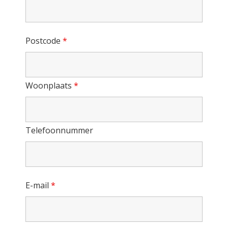
Postcode
*
Woonplaats
*
Telefoonnummer
E-mail
*