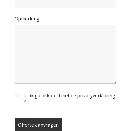
Opmerking
Ja, ik ga akkoord met de privacyverklaring
*