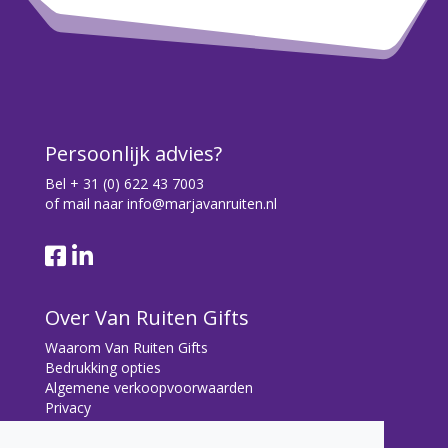
Persoonlijk advies?
Bel
+ 31 (0) 622 43 7003
of mail naar
info@marjavanruiten.nl
Over Van Ruiten Gifts
Waarom Van Ruiten Gifts
Bedrukking opties
Algemene verkoopvoorwaarden
Privacy
Contact