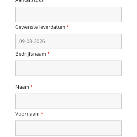
Gewenste leverdatum
*
Bedrijfsnaam
*
Naam
*
Voornaam
*