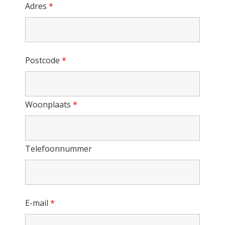
Adres
*
Postcode
*
Woonplaats
*
Telefoonnummer
E-mail
*