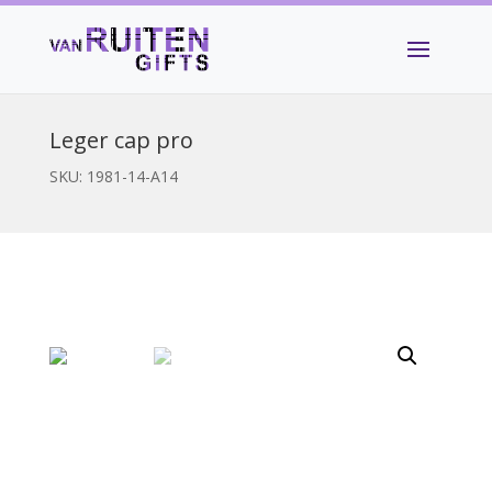
Leger cap pro
SKU:
1981-14-A14