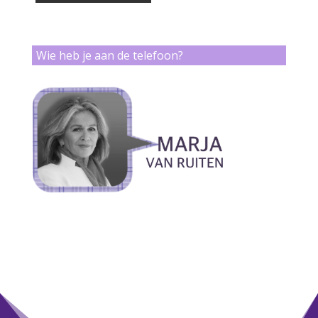
Wie heb je aan de telefoon?