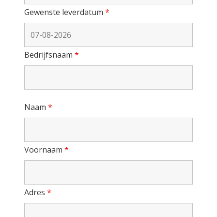
Gewenste leverdatum
*
Bedrijfsnaam
*
Naam
*
Voornaam
*
Adres
*