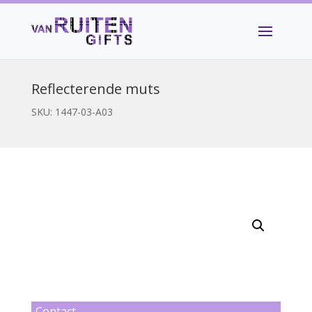
Reflecterende muts
SKU:
1447-03-A03
Contact