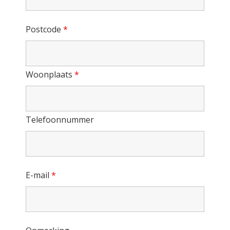
Postcode
*
Woonplaats
*
Telefoonnummer
E-mail
*