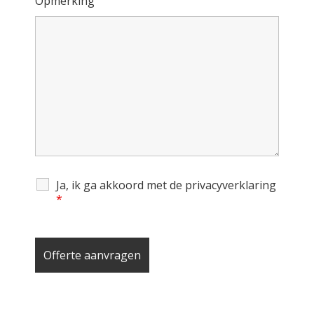
Opmerking
Ja, ik ga akkoord met de privacyverklaring
*