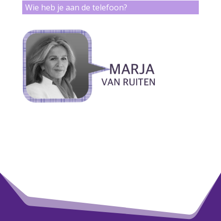
Wie heb je aan de telefoon?