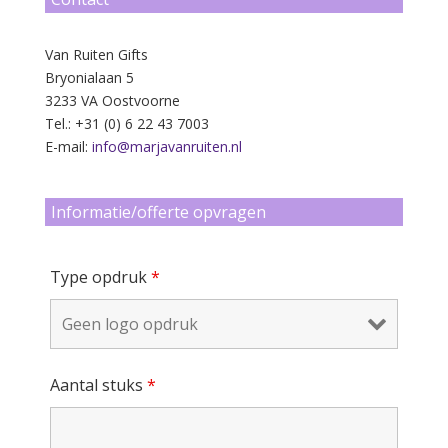
Van Ruiten Gifts
Bryonialaan 5
3233 VA Oostvoorne
Tel.: +31 (0) 6 22 43 7003
E-mail:
info@marjavanruiten.nl
Informatie/offerte opvragen
Type opdruk
*
Aantal stuks
*