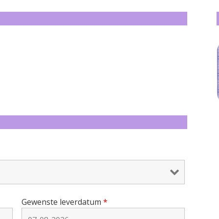
Gewenste leverdatum
*