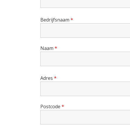
Bedrijfsnaam
*
Naam
*
Adres
*
Postcode
*