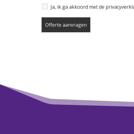
Ja, ik ga akkoord met de privacyverk