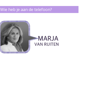
Wie heb je aan de telefoon?