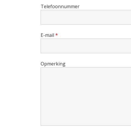
Telefoonnummer
E-mail
*
Opmerking