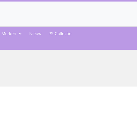
Merken
Nieuw
PS Collectie