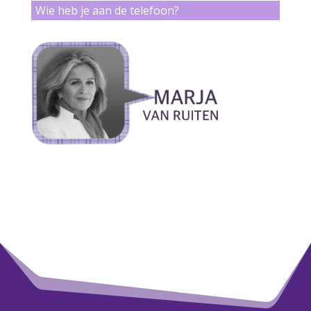
Wie heb je aan de telefoon?