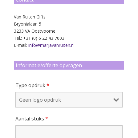
Van Ruiten Gifts
Bryonialaan 5
3233 VA Oostvoorne
Tel.: +31 (0) 6 22 43 7003
E-mail:
info@marjavanruiten.nl
Informatie/offerte opvragen
Type opdruk
*
Aantal stuks
*