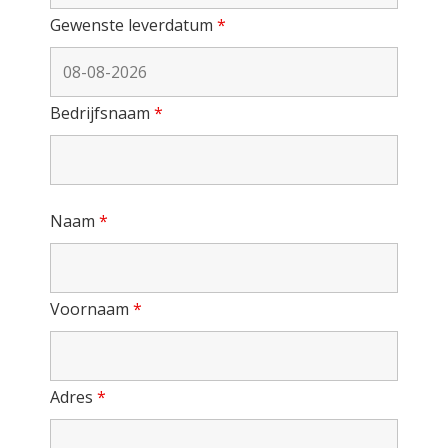
Gewenste leverdatum
*
Bedrijfsnaam
*
Naam
*
Voornaam
*
Adres
*