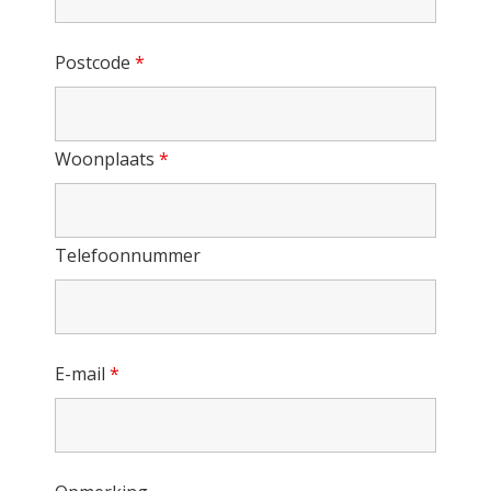
Postcode
*
Woonplaats
*
Telefoonnummer
E-mail
*