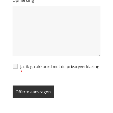
Opmerking
Ja, ik ga akkoord met de privacyverklaring
*