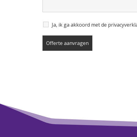
Ja, ik ga akkoord met de privacyverk