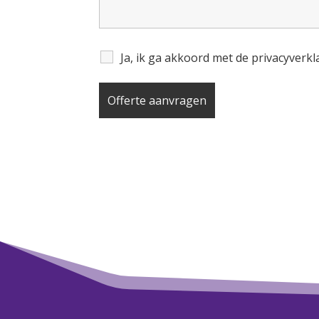
Ja, ik ga akkoord met de privacyverk