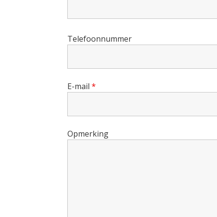
Telefoonnummer
E-mail
*
Opmerking