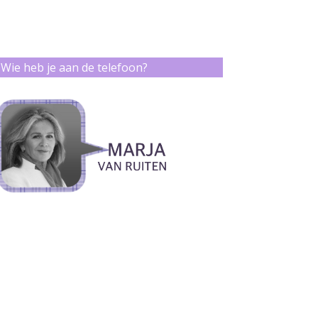
Wie heb je aan de telefoon?