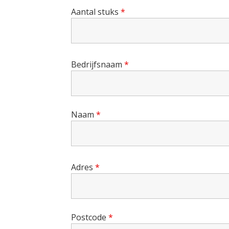
Aantal stuks
*
Bedrijfsnaam
*
Naam
*
Adres
*
Postcode
*