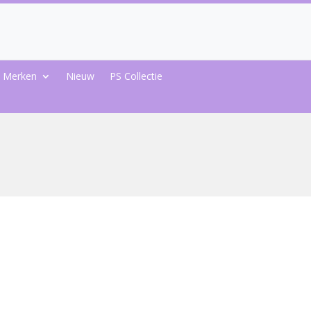
Merken
Nieuw
PS Collectie