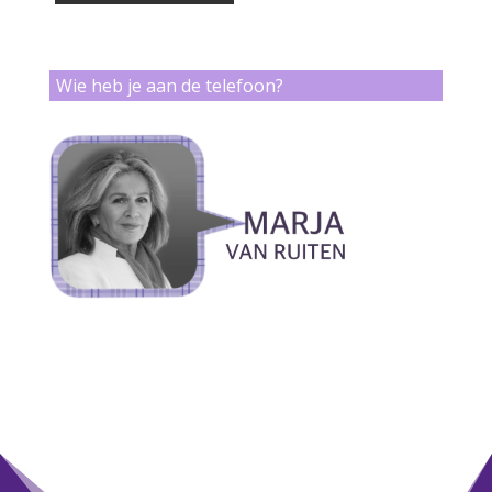
Wie heb je aan de telefoon?