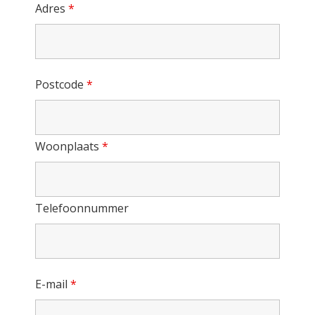
Adres
*
Postcode
*
Woonplaats
*
Telefoonnummer
E-mail
*