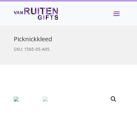
Picknickkleed
SKU:
1565-05-A05