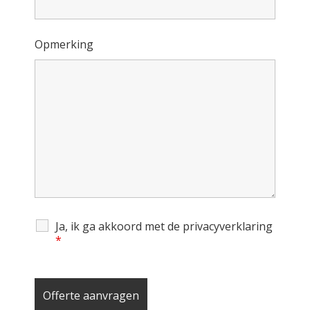
Opmerking
Ja, ik ga akkoord met de privacyverklaring
*