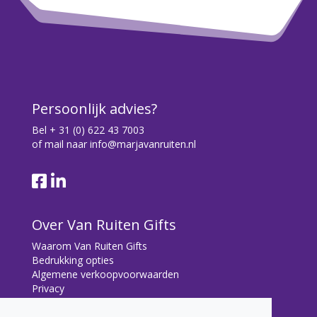
Persoonlijk advies?
Bel
+ 31 (0) 622 43 7003
of mail naar
info@marjavanruiten.nl
Over Van Ruiten Gifts
Waarom Van Ruiten Gifts
Bedrukking opties
Algemene verkoopvoorwaarden
Privacy
Contact