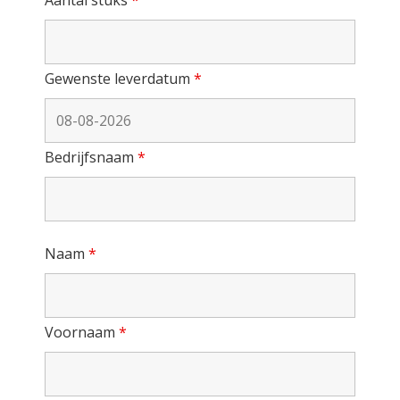
Gewenste leverdatum
*
Bedrijfsnaam
*
Naam
*
Voornaam
*