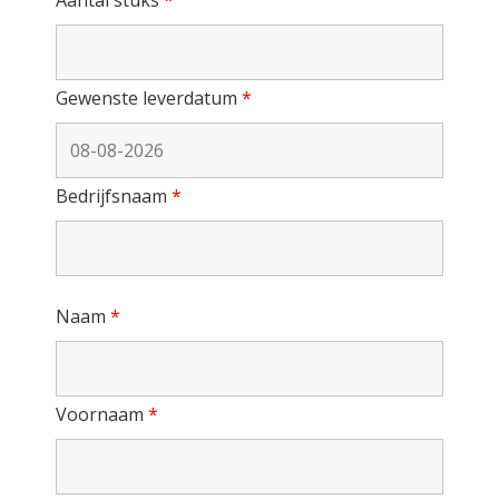
Gewenste leverdatum
*
Bedrijfsnaam
*
Naam
*
Voornaam
*