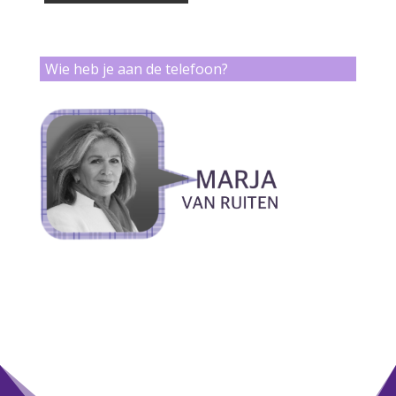
Wie heb je aan de telefoon?