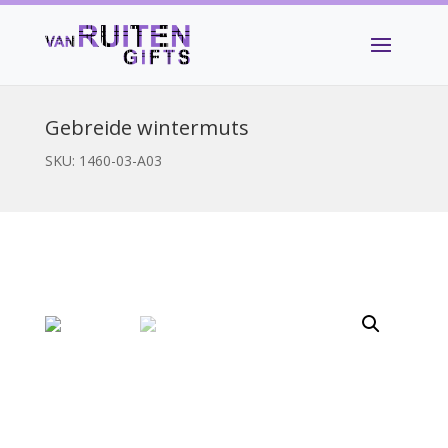
Gebreide wintermuts
SKU:
1460-03-A03