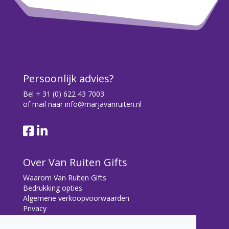
Persoonlijk advies?
Bel
+ 31 (0) 622 43 7003
of mail naar
info@marjavanruiten.nl
Over Van Ruiten Gifts
Waarom Van Ruiten Gifts
Bedrukking opties
Algemene verkoopvoorwaarden
Privacy
Contact