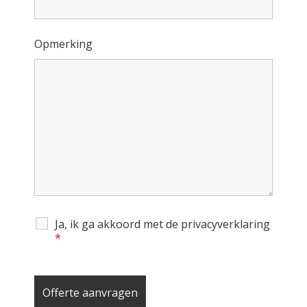
Opmerking
Ja, ik ga akkoord met de privacyverklaring
*