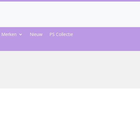
Merken
Nieuw
PS Collectie