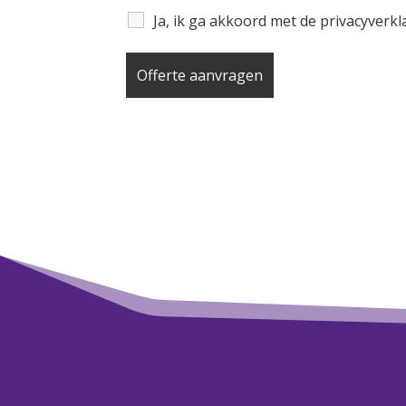
Ja, ik ga akkoord met de privacyverk