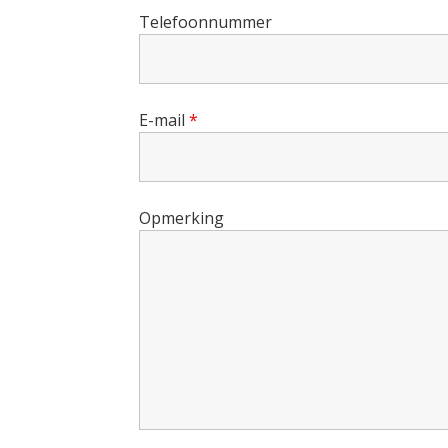
Telefoonnummer
E-mail
*
Opmerking