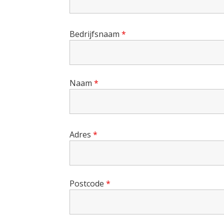
Bedrijfsnaam
*
Naam
*
Adres
*
Postcode
*