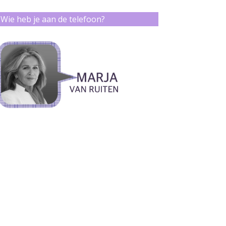
Wie heb je aan de telefoon?