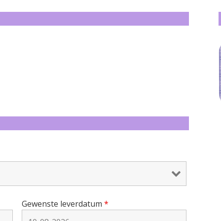
Gewenste leverdatum
*