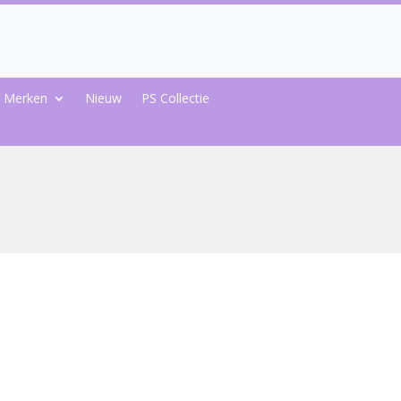
Merken
Nieuw
PS Collectie