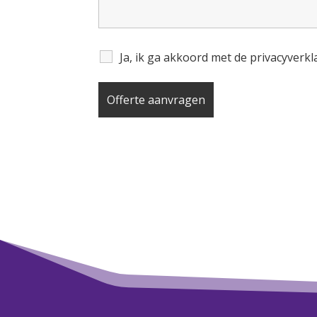
Ja, ik ga akkoord met de privacyverk