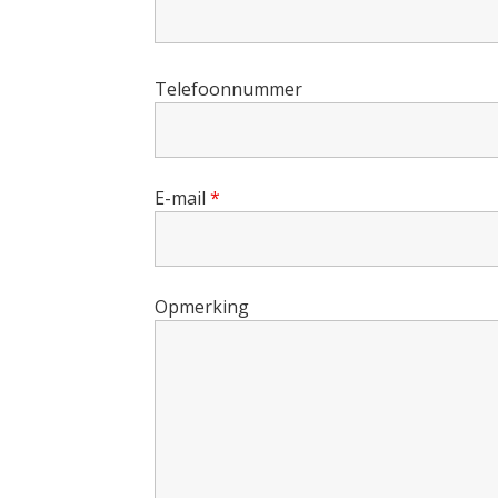
Telefoonnummer
E-mail
*
Opmerking