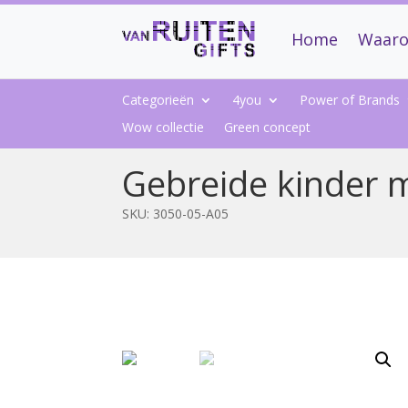
Home
Waaro
Categorieën
4you
Power of Brands
Wow collectie
Green concept
Gebreide kinder 
SKU:
3050-05-A05