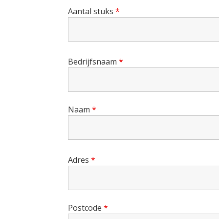
Aantal stuks
*
Bedrijfsnaam
*
Naam
*
Adres
*
Postcode
*