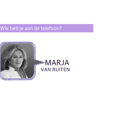
Wie heb je aan de telefoon?