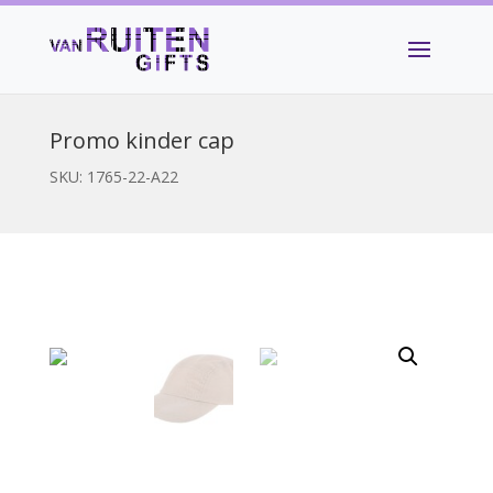
Promo kinder cap
SKU:
1765-22-A22