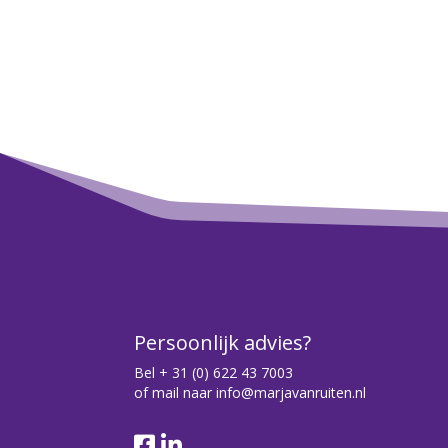
Persoonlijk advies?
Bel
+ 31 (0) 622 43 7003
of mail naar
info@marjavanruiten.nl