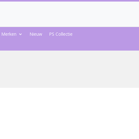
Merken
Nieuw
PS Collectie