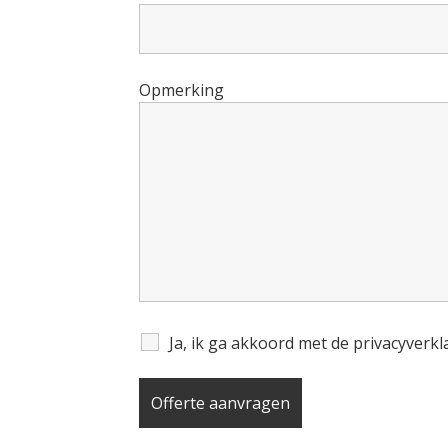
Opmerking
Ja, ik ga akkoord met de privacyverk