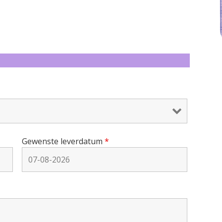
Gewenste leverdatum
*