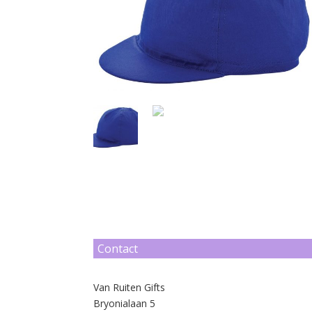
Contact
Van Ruiten Gifts
Bryonialaan 5