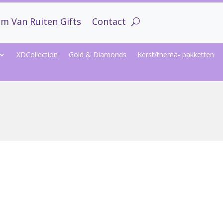
m Van Ruiten Gifts
Contact
XDCollection
Gold & Diamonds
Kerst/thema- pakketten