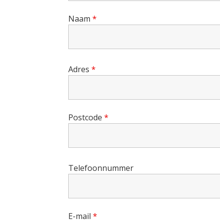
Naam
*
Adres
*
Postcode
*
Telefoonnummer
E-mail
*