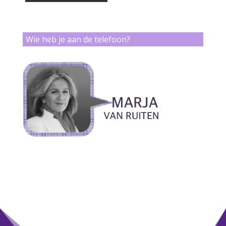
Wie heb je aan de telefoon?