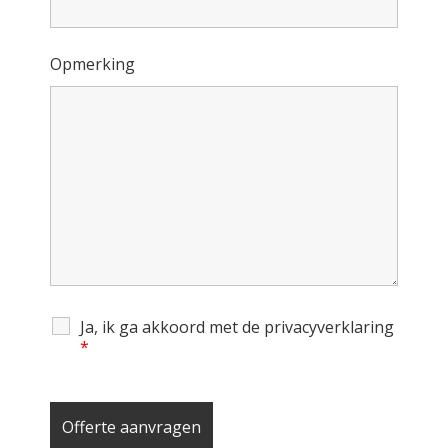
Opmerking
Ja, ik ga akkoord met de privacyverklaring
*