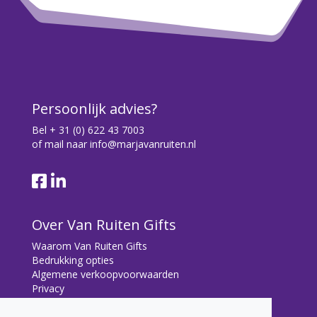
Persoonlijk advies?
Bel
+ 31 (0) 622 43 7003
of mail naar
info@marjavanruiten.nl
Over Van Ruiten Gifts
Waarom Van Ruiten Gifts
Bedrukking opties
Algemene verkoopvoorwaarden
Privacy
Contact