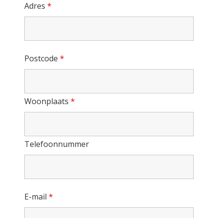
Adres
*
Postcode
*
Woonplaats
*
Telefoonnummer
E-mail
*