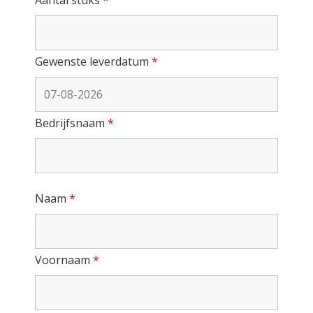
Gewenste leverdatum
*
Bedrijfsnaam
*
Naam
*
Voornaam
*