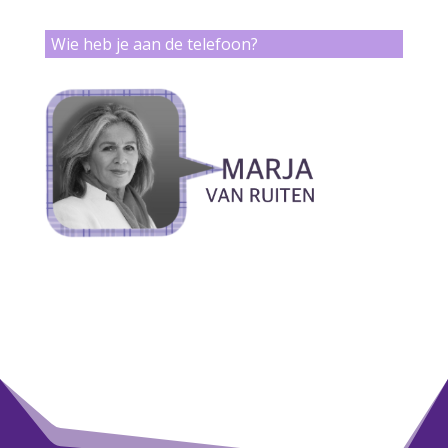
Wie heb je aan de telefoon?