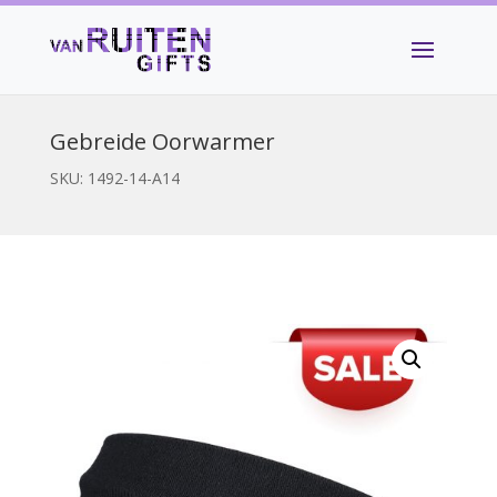
Gebreide Oorwarmer
SKU:
1492-14-A14