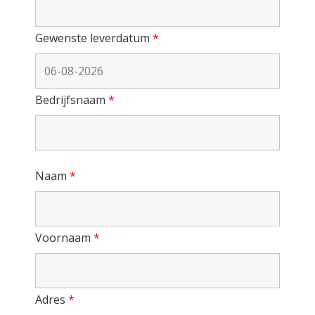
Gewenste leverdatum
*
Bedrijfsnaam
*
Naam
*
Voornaam
*
Adres
*