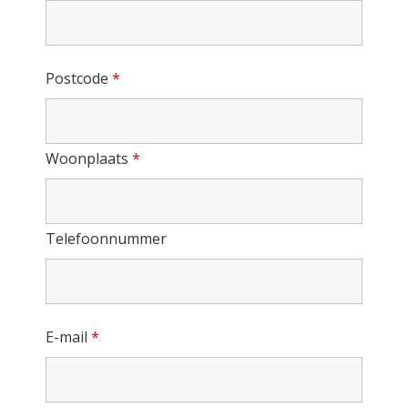
Postcode
*
Woonplaats
*
Telefoonnummer
E-mail
*