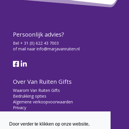
Persoonlijk advies?
Bel
+ 31 (0) 622 43 7003
of mail naar
info@marjavanruiten.nl
Over Van Ruiten Gifts
Waarom Van Ruiten Gifts
Bedrukking opties
Algemene verkoopvoorwaarden
Privacy
Contact
Door verder te klikken op onze website,
Contact