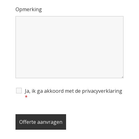
Opmerking
Ja, ik ga akkoord met de privacyverklaring
*