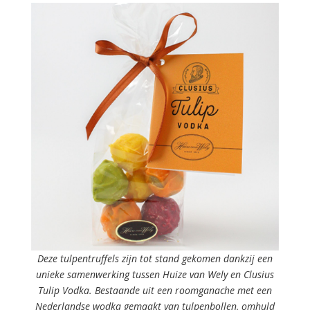
Deze tulpentruffels zijn tot stand gekomen dankzij een
unieke samenwerking tussen Huize van Wely en Clusius
Tulip Vodka. Bestaande uit een roomganache met een
Nederlandse wodka gemaakt van tulpenbollen, omhuld