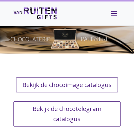
Bekijk de chocoimage catalogus
Bekijk de chocotelegram
catalogus