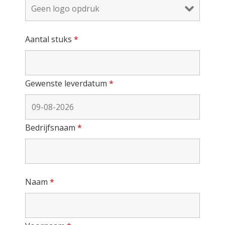
Aantal stuks
*
Gewenste leverdatum
*
Bedrijfsnaam
*
Naam
*