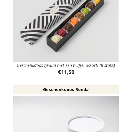
Geschenkdoos gevuld met een truffel assorti (8 stuks)
€11,50
Geschenkdoos Ronda