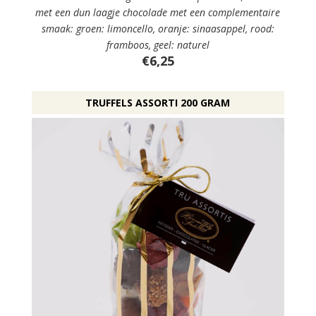
met een dun laagje chocolade met een complementaire
smaak: groen: limoncello, oranje: sinaasappel, rood:
framboos, geel: naturel
€6,25
TRUFFELS ASSORTI 200 GRAM