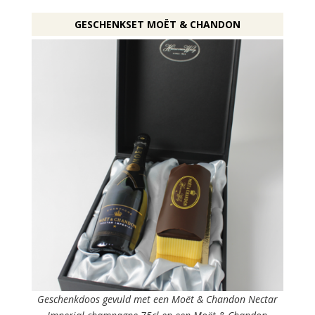
GESCHENKSET MOËT & CHANDON
Geschenkdoos gevuld met een Moët & Chandon Nectar