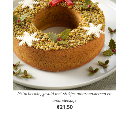
Pistachecake, gevuld met stukjes amarena-kersen en
amandelspijs
€21,50