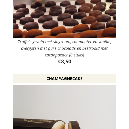
Truffels gevuld met slagroom, roomboter en vanille,
overgoten met pure chocolade en bestrooid met
cacaopoeder (8 stuks)
€8,50
CHAMPAGNECAKE