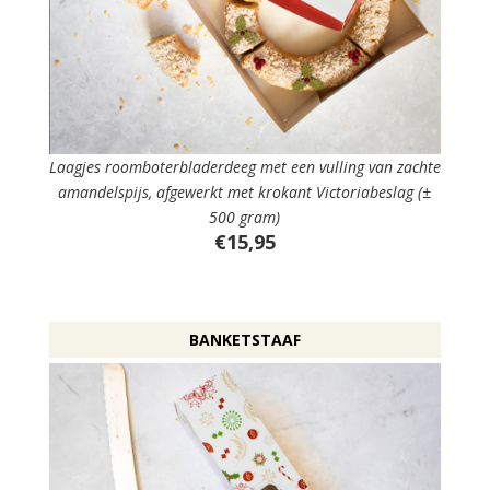
Laagjes roomboterbladerdeeg met een vulling van zachte
amandelspijs, afgewerkt met krokant Victoriabeslag (±
500 gram)
€15,95
BANKETSTAAF