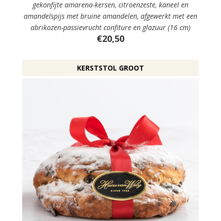
gekonfijte amarena-kersen, citroenzeste, kaneel en
amandelspijs met bruine amandelen, afgewerkt met een
abrikozen-passievrucht confiture en glazuur (16 cm)
€20,50
KERSTSTOL GROOT