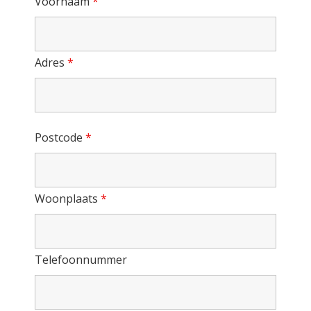
Voornaam
*
Adres
*
Postcode
*
Woonplaats
*
Telefoonnummer