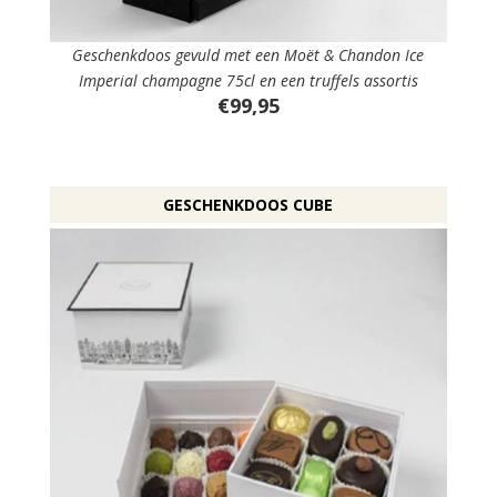
Geschenkdoos gevuld met een Moët & Chandon Ice
Imperial champagne 75cl en een truffels assortis
€99,95
GESCHENKDOOS CUBE