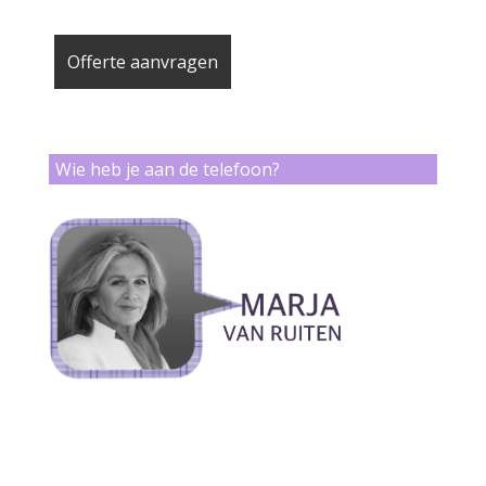
Wie heb je aan de telefoon?