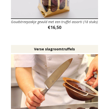
Goudstreepzakje gevuld met een truffel assorti (18 stuks)
€16,50
Verse slagroomtruffels