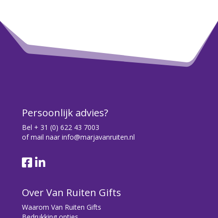
Persoonlijk advies?
Bel
+ 31 (0) 622 43 7003
of mail naar
info@marjavanruiten.nl
Over Van Ruiten Gifts
Waarom Van Ruiten Gifts
Bedrukking opties