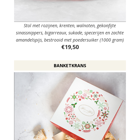
Stol met rozijnen, krenten, walnoten, gekonfijte
sinassnippers, bigarreaux, sukade, specerijen en zachte
amandelspijs, bestrooid met poedersuiker (1000 gram)
€19,50
BANKETKRANS