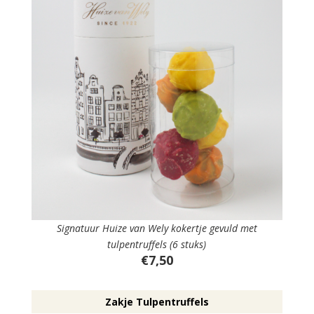
Signatuur Huize van Wely kokertje gevuld met
tulpentruffels (6 stuks)
€7,50
Zakje Tulpentruffels