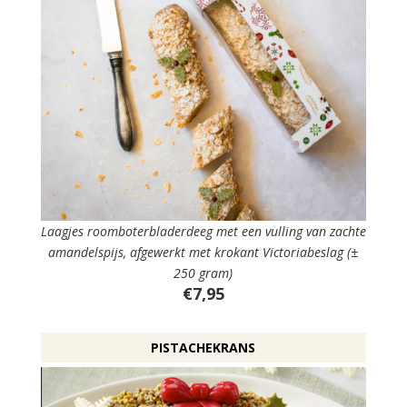
Laagjes roomboterbladerdeeg met een vulling van zachte
amandelspijs, afgewerkt met krokant Victoriabeslag (±
250 gram)
€7,95
PISTACHEKRANS