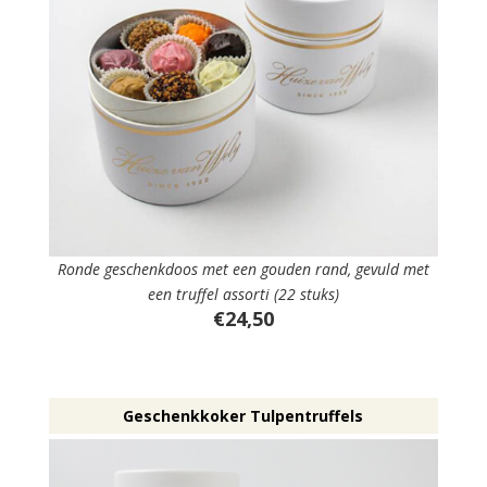
Ronde geschenkdoos met een gouden rand, gevuld met
een truffel assorti (22 stuks)
€24,50
Geschenkkoker Tulpentruffels