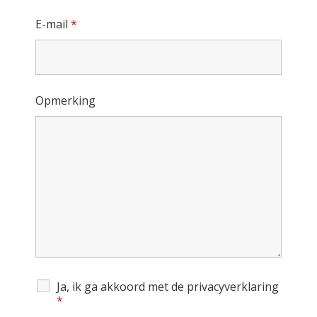
E-mail
*
Opmerking
Ja, ik ga akkoord met de privacyverklaring
*