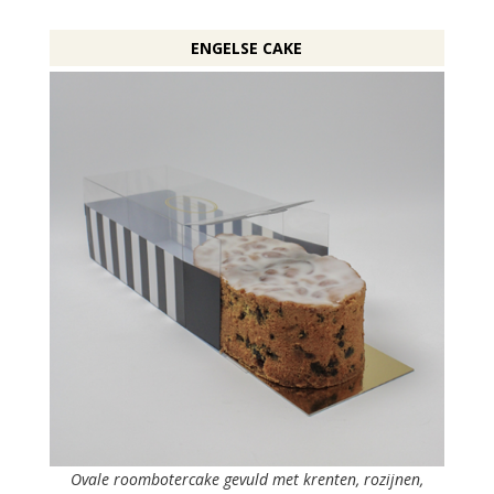
ENGELSE CAKE
Ovale roombotercake gevuld met krenten, rozijnen,