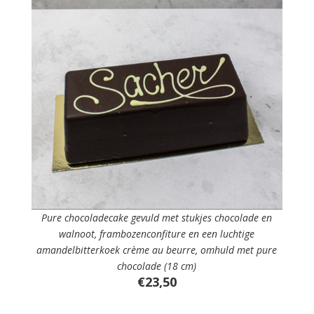
Pure chocoladecake gevuld met stukjes chocolade en
walnoot, frambozenconfiture en een luchtige
amandelbitterkoek crème au beurre, omhuld met pure
chocolade (18 cm)
€23,50