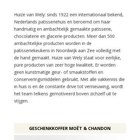
Huize van Wely: sinds 1922 een internationaal bekend,
Nederlands patisseriehuis en beroemd om haar
handmatig en ambachtelijk gemaakte patisserie,
chocolaterie en glacerie-producten. Meer dan 500
ambachtelijke producten worden in de
patisseriekeukens in Noordwijk aan Zee volledig met
de hand gemaakt. Huize van Wely staat voor eerlijke,
pure producten van zeer hoge kwaliteit. Er worden
geen kunstmatige geur- of smaakstoffen en
conserveringsmiddelen gebruikt. Met alle vakkennis die
in huis is en de constante drive tot vernieuwing, wordt
het team telkens gemotiveerd boven zichzelf uit te
stijgen.
GESCHENKKOFFER MOËT & CHANDON