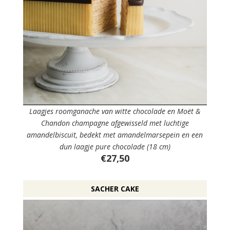
Laagjes roomganache van witte chocolade en Moët &
Chandon champagne afgewisseld met luchtige
amandelbiscuit, bedekt met amandelmarsepein en een
dun laagje pure chocolade (18 cm)
€27,50
SACHER CAKE