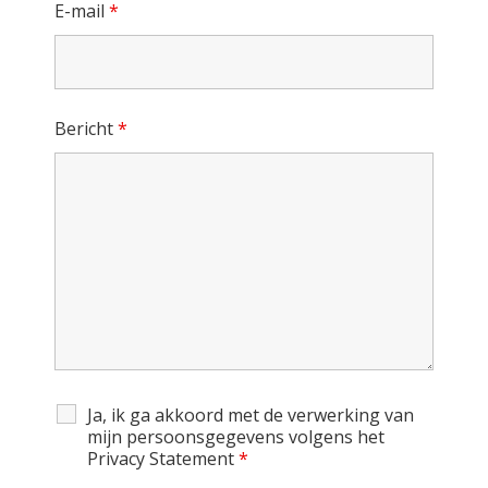
E-mail
*
Bericht
*
Ja, ik ga akkoord met de verwerking van
mijn persoonsgegevens volgens het
Privacy Statement
*