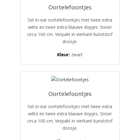
Oortelefoontjes
Set in-ear oortelefoontjes met twee extra
witte en twee extra blauwe dopjes. Snoer
circa 100 cm. Verpakt in vierkant kunststof
doosje.
Kleur:
zwart
Oortelefoontjes
Set in-ear oortelefoontjes met twee extra
witte en twee extra blauwe dopjes. Snoer
circa 100 cm. Verpakt in vierkant kunststof
doosje.