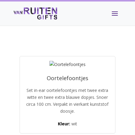
Oortelefoontjes
Set in-ear oortelefoontjes met twee extra
witte en twee extra blauwe dopjes. Snoer
circa 100 cm. Verpakt in vierkant kunststof
doosje.
Kleur:
wit