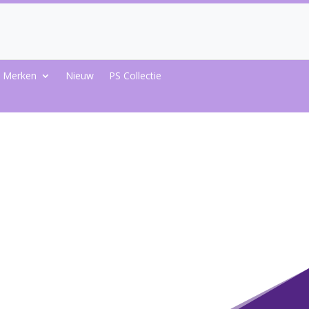
Merken
Nieuw
PS Collectie