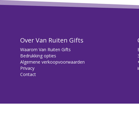
Over Van Ruiten Gifts
Waarom Van Ruiten Gifts
Bedrukking opties
Algemene verkoopvoorwaarden
Privacy
Contact