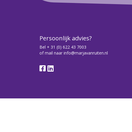
Persoonlijk advies?
Bel
+ 31 (0) 622 43 7003
of mail naar
info@marjavanruiten.nl