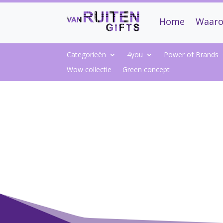
Home
Waaro
Categorieën
4you
Power of Brands
Wow collectie
Green concept