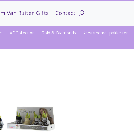
m Van Ruiten Gifts
Contact
XDCollection
Gold & Diamonds
Kerst/thema- pakketten