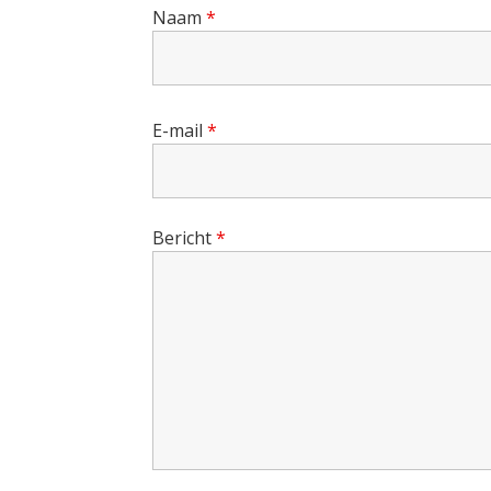
Naam
*
E-mail
*
Bericht
*