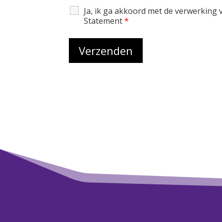
Ja, ik ga akkoord met de verwerking
Statement
*