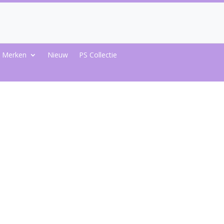
Merken
Nieuw
PS Collectie