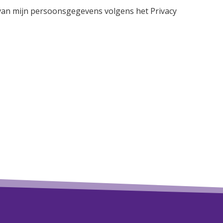
 van mijn persoonsgegevens volgens het Privacy