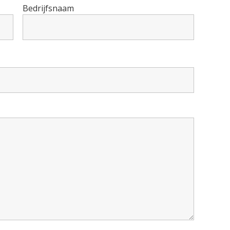
Bedrijfsnaam