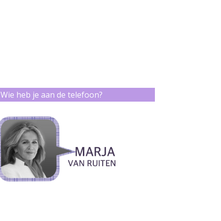
Wie heb je aan de telefoon?