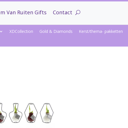
m Van Ruiten Gifts
Contact
XDCollection
Gold & Diamonds
Kerst/thema- pakketten