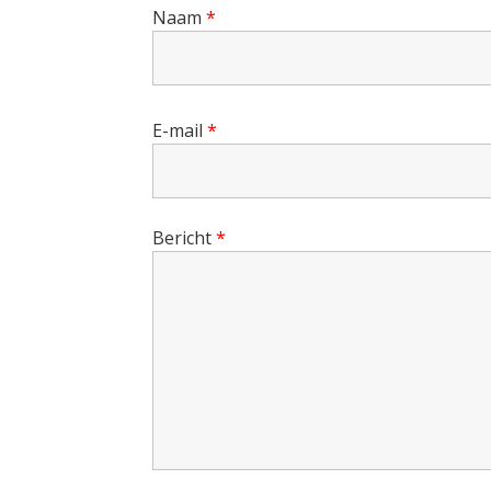
Naam
*
E-mail
*
Bericht
*