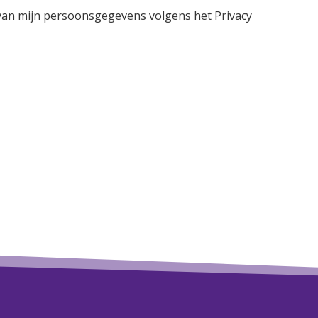
 van mijn persoonsgegevens volgens het Privacy