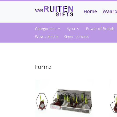
Home
Waaro
Categorieën
4you
Power of Brands
Wow collectie
Green concept
Formz