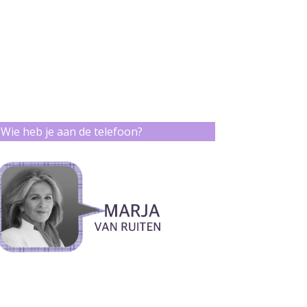
Wie heb je aan de telefoon?