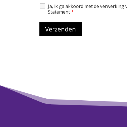
Ja, ik ga akkoord met de verwerking
Statement
*