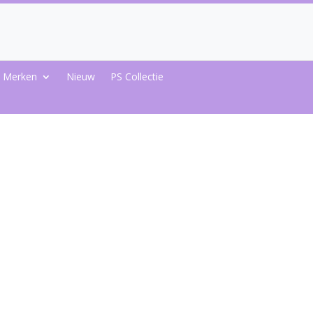
Merken
Nieuw
PS Collectie