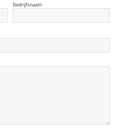
Bedrijfsnaam