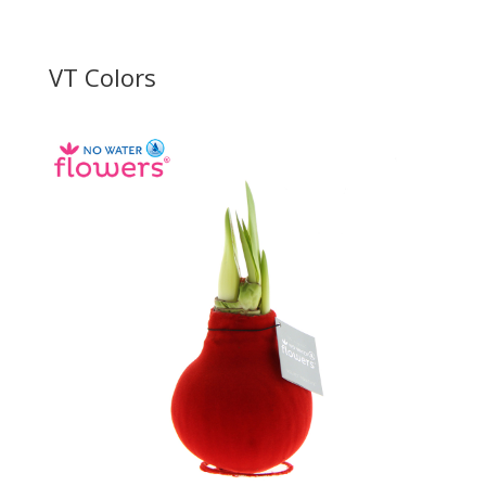
VT Colors