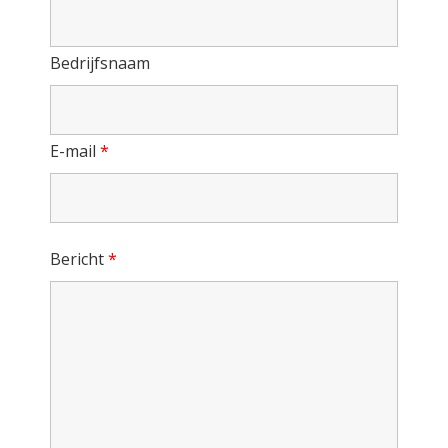
Bedrijfsnaam
E-mail
*
Bericht
*