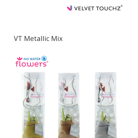
VT Metallic Mix