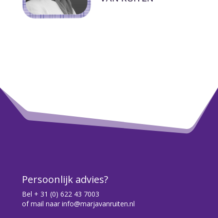
Persoonlijk advies?
Bel
+ 31 (0) 622 43 7003
of mail naar
info@marjavanruiten.nl