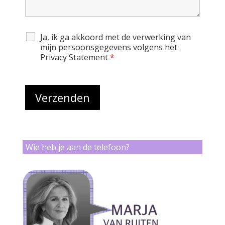
Ja, ik ga akkoord met de verwerking van
mijn persoonsgegevens volgens het
Privacy Statement
*
Wie heb je aan de telefoon?