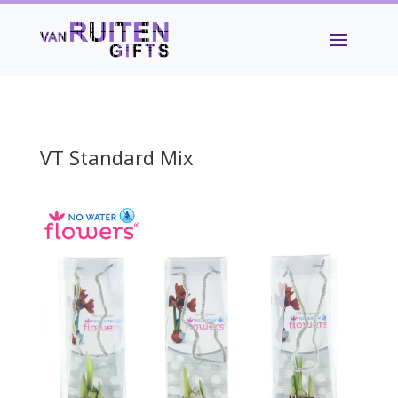
VT Standard Mix