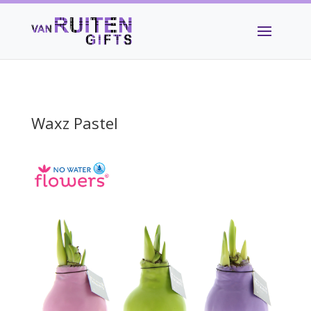
Waxz Pastel