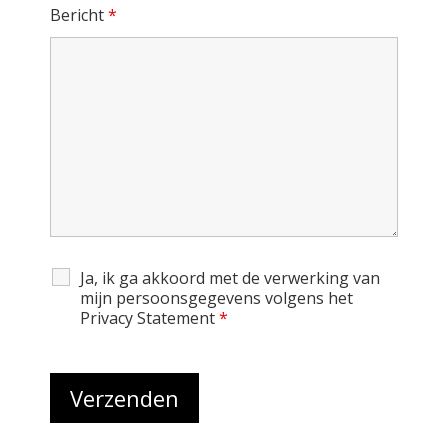
Bericht
*
Ja, ik ga akkoord met de verwerking van
mijn persoonsgegevens volgens het
Privacy Statement
*