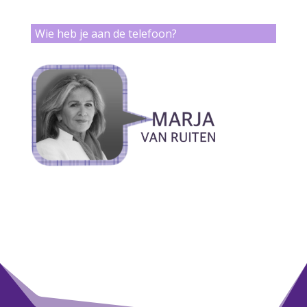
Wie heb je aan de telefoon?