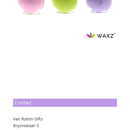
Contact
Van Ruiten Gifts
Bryonialaan 5