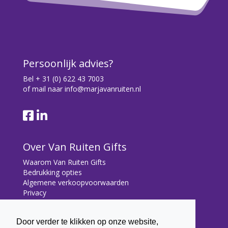
Persoonlijk advies?
Bel
+ 31 (0) 622 43 7003
of mail naar
info@marjavanruiten.nl
Over Van Ruiten Gifts
Waarom Van Ruiten Gifts
Bedrukking opties
Algemene verkoopvoorwaarden
Privacy
Contact
Door verder te klikken op onze website,