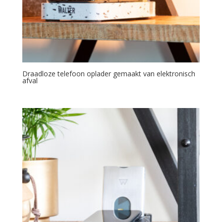
Draadloze telefoon oplader gemaakt van elektronisch
afval