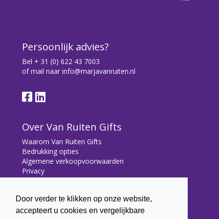
Persoonlijk advies?
Bel
+ 31 (0) 622 43 7003
of mail naar
info@marjavanruiten.nl
Over Van Ruiten Gifts
Waarom Van Ruiten Gifts
Bedrukking opties
Algemene verkoopvoorwaarden
Privacy
Contact
Door verder te klikken op onze website,
Contact
accepteert u cookies en vergelijkbare