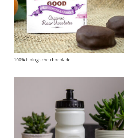
100% biologische chocolade