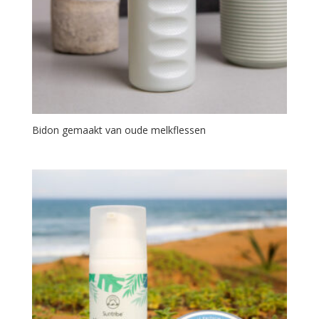
Bidon gemaakt van oude melkflessen