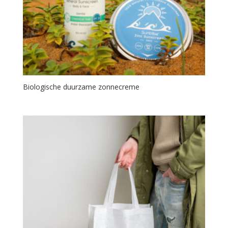
Biologische duurzame zonnecreme