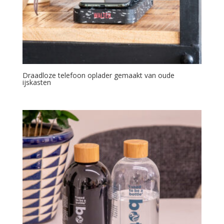
Draadloze telefoon oplader gemaakt van oude
ijskasten