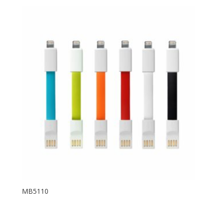
MB5110