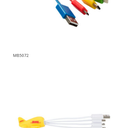
MB5072