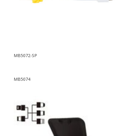
MB5072-SP
MB5074