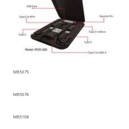
MB5075
MB5076
MB5108