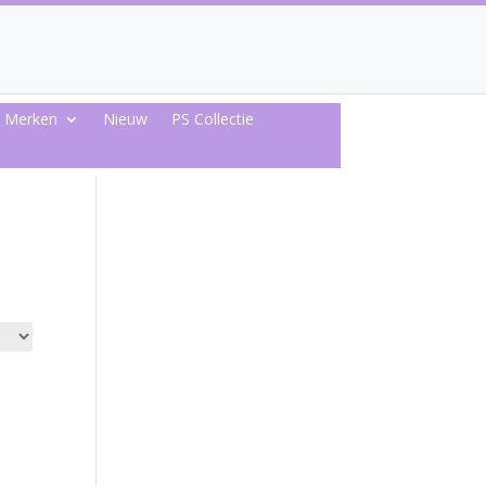
Merken
Nieuw
PS Collectie