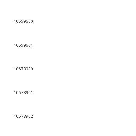
10659600
10659601
10678900
10678901
10678902