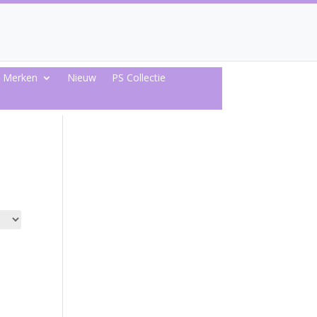
Merken
Nieuw
PS Collectie