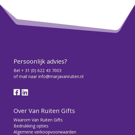
Persoonlijk advies?
Bel
+ 31 (0) 622 43 7003
of mail naar
info@marjavanruiten.nl
Over Van Ruiten Gifts
Waarom Van Ruiten Gifts
Bedrukking opties
Algemene verkoopvoorwaarden