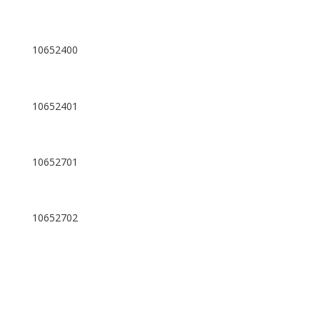
10652400
10652401
10652701
10652702