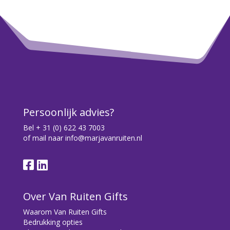
Persoonlijk advies?
Bel
+ 31 (0) 622 43 7003
of mail naar
info@marjavanruiten.nl
Over Van Ruiten Gifts
Waarom Van Ruiten Gifts
Bedrukking opties