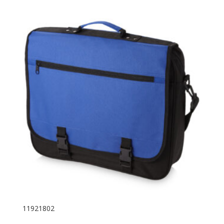
11921802