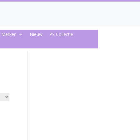
Merken
Nieuw
PS Collectie