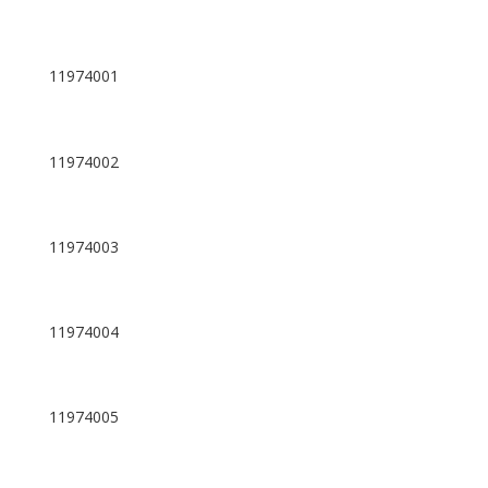
11974001
11974002
11974003
11974004
11974005