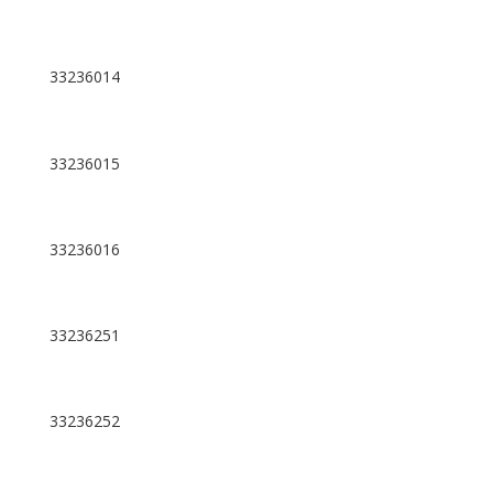
33236014
33236015
33236016
33236251
33236252