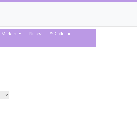
Merken
Nieuw
PS Collectie