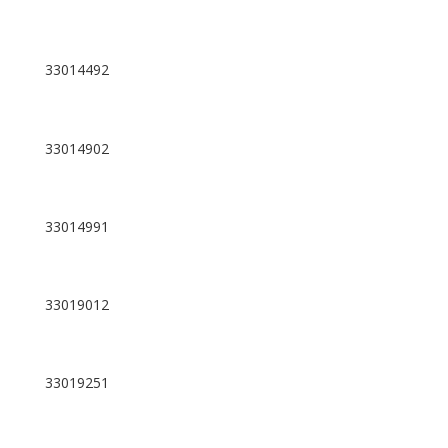
33014492
33014902
33014991
33019012
33019251