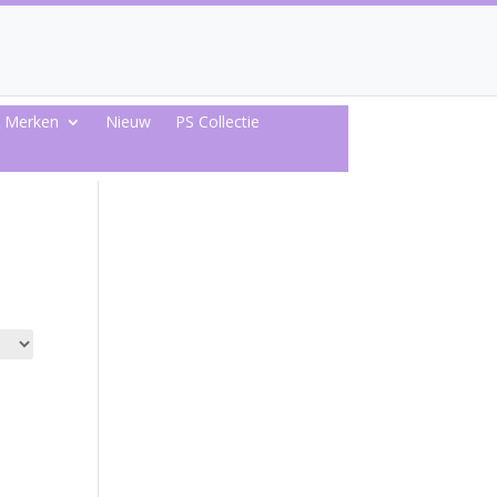
Merken
Nieuw
PS Collectie