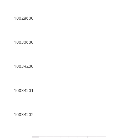
10028600
10030600
10034200
10034201
10034202