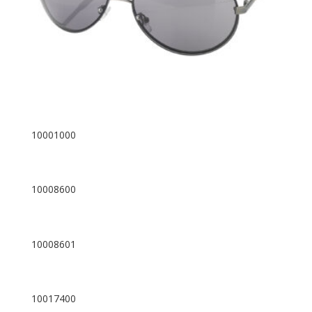
10001000
10008600
10008601
10017400